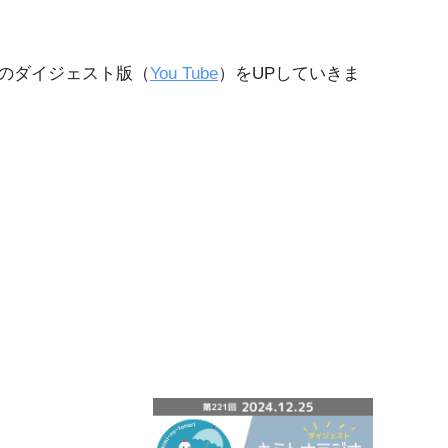
のダイジェスト版（
You Tube
）をUPしていきま