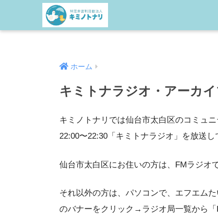
ホーム
キミトナラジオ・アーカイブ
キミノトナリでは仙台市太白区のコミュニ
22:00〜22:30「キミトナラジオ」を放送
仙台市太白区にお住いの方は、FMラジオで
それ以外の方は、パソコンで、エフエムた
のバナーをクリック→ラジオ局一覧から「