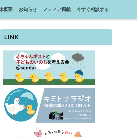
体概要
お知らせ
メディア掲載
今すぐ相談する
LINK