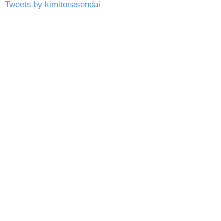
Tweets by kimitonasendai