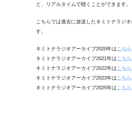
と、リアルタイムで聴くことができます。
こちらでは過去に放送したキミトナラジオ
す。
キミトナラジオアーカイブ2020年は
こちら
キミトナラジオアーカイブ2021年は
こちら
キミトナラジオアーカイブ2022年は
こちら
キミトナラジオアーカイブ2023年は
こちら
キミトナラジオアーカイブ2025年は
こちら