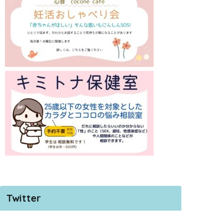
Twitter