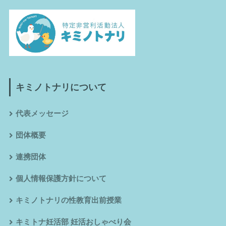
キミノトナリについて
代表メッセージ
団体概要
連携団体
個人情報保護方針について
キミノトナリの性教育出前授業
キミトナ妊活部 妊活おしゃべり会