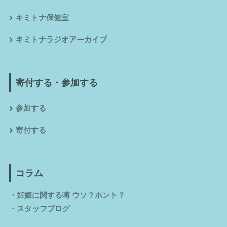
キミトナ保健室
キミトナラジオアーカイブ
寄付する・参加する
参加する
寄付する
コラム
・
妊娠に関する噂 ウソ？ホント？
・
スタッフブログ