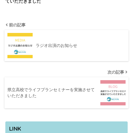
ていただきました
前の記事
ラジオ出演のお知らせ
次の記事
県立高校でライフプランセミナーを実施させて
いただきました
LINK