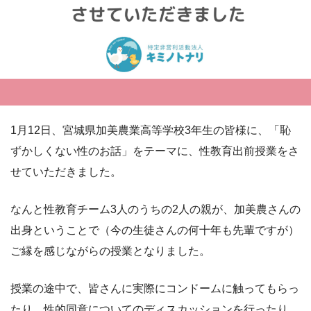
1月12日、宮城県加美農業高等学校3年生の皆様に、「恥
ずかしくない性のお話」をテーマに、性教育出前授業をさ
せていただきました。
なんと性教育チーム3人のうちの2人の親が、加美農さんの
出身ということで（今の生徒さんの何十年も先輩ですが）
ご縁を感じながらの授業となりました。
授業の途中で、皆さんに実際にコンドームに触ってもらっ
たり、性的同意についてのディスカッションを行ったり、