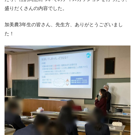
盛りだくさんの内容でした。
加美農3年生の皆さん、先生方、ありがとうございまし
た！