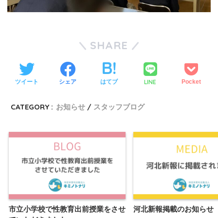
SHARE
LINE
ツイート
シェア
はてブ
Pocket
CATEGORY :
お知らせ
スタッフブログ
市立小学校で性教育出前授業をさせ
河北新報掲載のお知らせ