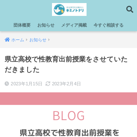
団体概要
お知らせ
メディア掲載
今すぐ相談する
ホーム
お知らせ
県立高校で性教育出前授業をさせていた
だきました
2023年1月15日
2023年2月4日