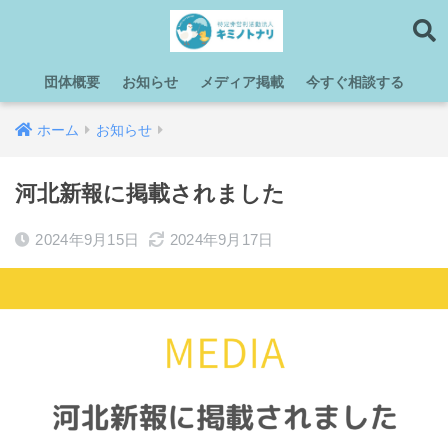
団体概要
お知らせ
メディア掲載
今すぐ相談する
ホーム
お知らせ
河北新報に掲載されました
2024年9月15日
2024年9月17日