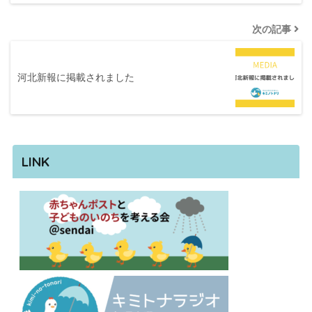
次の記事
河北新報に掲載されました
LINK