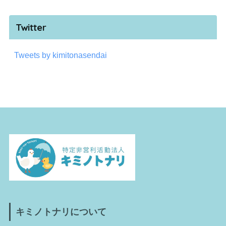
Twitter
Tweets by kimitonasendai
キミノトナリについて