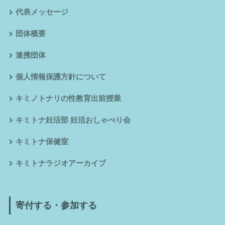
代表メッセージ
団体概要
連携団体
個人情報保護方針について
キミノトナリの性教育出前授業
キミトナ妊活部 妊活おしゃべり会
キミトナ保健室
キミトナラジオアーカイブ
寄付する・参加する