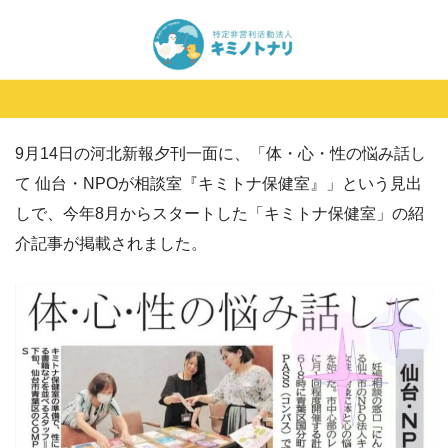
9月14日の河北新報夕刊一面に、「体・心・性の悩み話し
て 仙台・NPOが相談室『キミトナ保健室』」という見出
しで、今年8月からスタートした「キミトナ保健室」の紹
介記事が掲載されました。