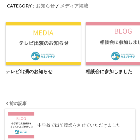
CATEGORY :
お知らせ
メディア掲載
テレビ出演のお知らせ
相談会に参加しました
前の記事
中学校で出前授業をさせていただきました