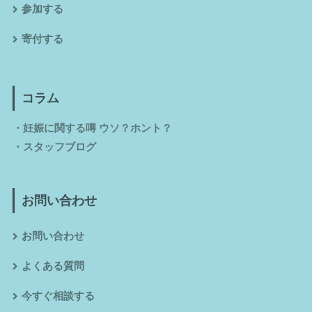
参加する
寄付する
コラム
・
妊娠に関する噂 ウソ？ホント？
・
スタッフブログ
お問い合わせ
お問い合わせ
よくある質問
今すぐ相談する